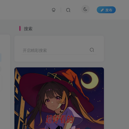
发布
搜索
开启精彩搜索