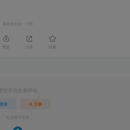
喜欢就支持一下吧
赞赏
分享
收藏
请登录后发表评论
登录
注册
社交账号登录