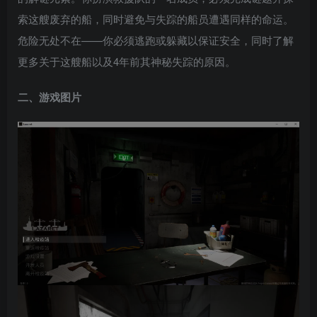
索这艘废弃的船，同时避免与失踪的船员遭遇同样的命运。
危险无处不在——你必须逃跑或躲藏以保证安全，同时了解
更多关于这艘船以及4年前其神秘失踪的原因。
二、游戏图片