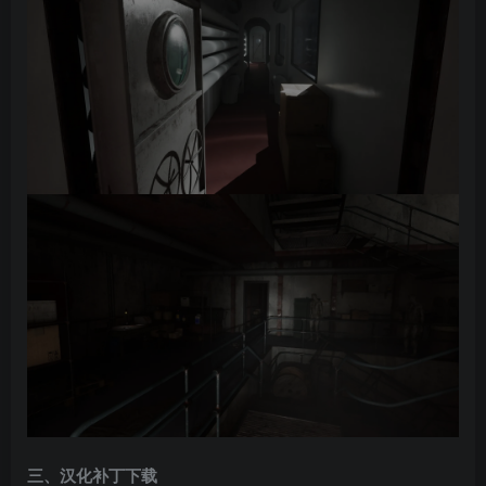
三、汉化补丁下载