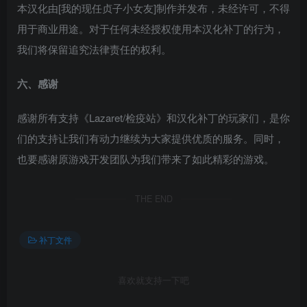
本汉化由[我的现任贞子小女友]制作并发布，未经许可，不得
用于商业用途。对于任何未经授权使用本汉化补丁的行为，
我们将保留追究法律责任的权利。
六、感谢
感谢所有支持《Lazaret/检疫站》和汉化补丁的玩家们，是你
们的支持让我们有动力继续为大家提供优质的服务。同时，
也要感谢原游戏开发团队为我们带来了如此精彩的游戏。
THE END
补丁文件
喜欢就支持一下吧