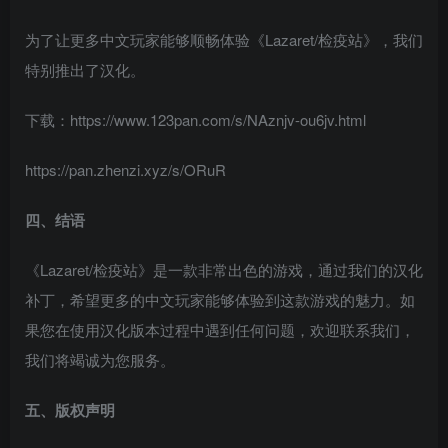
为了让更多中文玩家能够顺畅体验《Lazaret/检疫站》，我们
特别推出了汉化。
下载：https://www.123pan.com/s/NAznjv-ou6jv.html
https://pan.zhenzi.xyz/s/ORuR
四、结语
《Lazaret/检疫站》是一款非常出色的游戏，通过我们的汉化
补丁，希望更多的中文玩家能够体验到这款游戏的魅力。如
果您在使用汉化版本过程中遇到任何问题，欢迎联系我们，
我们将竭诚为您服务。
五、版权声明