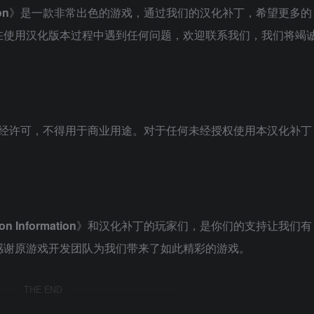
on
》是一款非常出色的游戏，通过我们的汉化补丁，希望更多的
在使用汉化版本过程中遇到任何问题，欢迎联系我们，我们将竭
未经许可，不得用于商业用途。对于任何未经授权使用本汉化补丁
n Information
》和汉化补丁的玩家们，是你们的支持让我们有
感谢原游戏开发团队为我们带来了如此精彩的游戏。
THE END