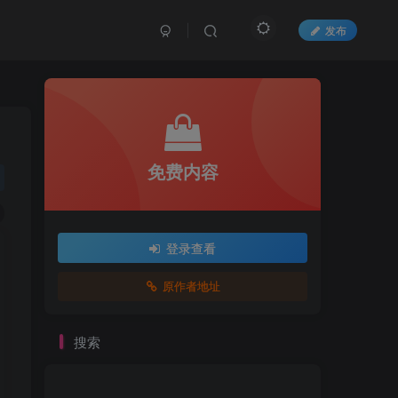
发布
免费内容
登录查看
原作者地址
搜索