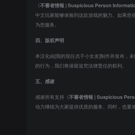
《
不審者情報 | Suspicious Person Informati
中文玩家能够体验到这款游戏的魅力。如果您
为您服务。
四、版权声明
本汉化由[我的现任贞子小女友]制作并发布，
的行为，我们将保留追究法律责任的权利。
五、感谢
感谢所有支持《
不審者情報 | Suspicious Perso
动力继续为大家提供优质的服务。同时，也要