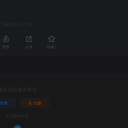
喜欢就支持一下吧
赞赏
分享
收藏
1
请登录后发表评论
登录
注册
社交账号登录