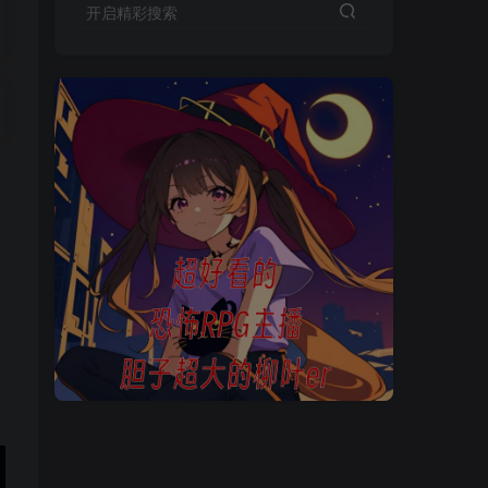
开启精彩搜索