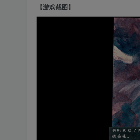
【游戏截图】