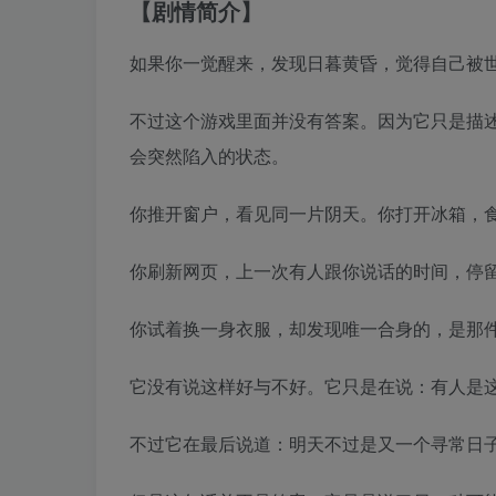
【剧情简介】
如果你一觉醒来，发现日暮黄昏，觉得自己被
不过这个游戏里面并没有答案。因为它只是描
会突然陷入的状态。
你推开窗户，看见同一片阴天。你打开冰箱，
你刷新网页，上一次有人跟你说话的时间，停
你试着换一身衣服，却发现唯一合身的，是那
它没有说这样好与不好。它只是在说：有人是
不过它在最后说道：明天不过是又一个寻常日