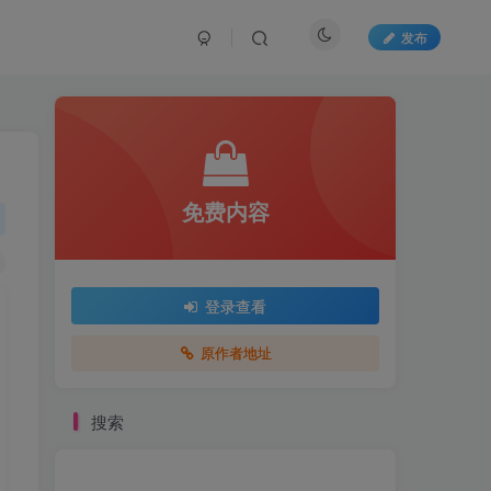
发布
免费内容
登录查看
原作者地址
搜索