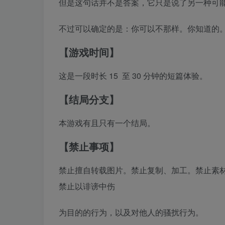
但是这句话并不是答案，它只是说了另一种可
不过可以确定的是：你可以不那样。你知道的
【游戏时间】
这是一段时长 15 至 30 分钟的短篇体验。
【结局分支】
本游戏有且只有一个结局。
【禁止事项】
禁止擅自转载图片。禁止复制、加工。禁止素
禁止以诽谤中伤
为目的的行为，以及对他人的骚扰行为。