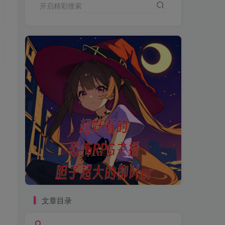
开启精彩搜索
文章目录