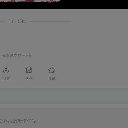
THE END
喜欢就支持一下吧
赞赏
分享
收藏
请登录后发表评论